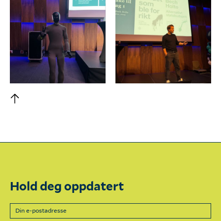
Hold deg oppdatert