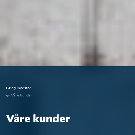
Grieg Investor
Våre kunder
Våre kunder